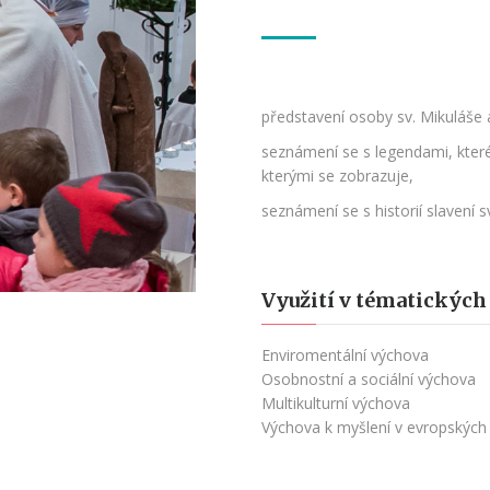
představení osoby sv. Mikuláše 
seznámení se s legendami, které 
kterými se zobrazuje,
seznámení se s historií slavení 
Využití v tématických
Enviromentální výchova
Osobnostní a sociální výchova
Multikulturní výchova
Výchova k myšlení v evropských 